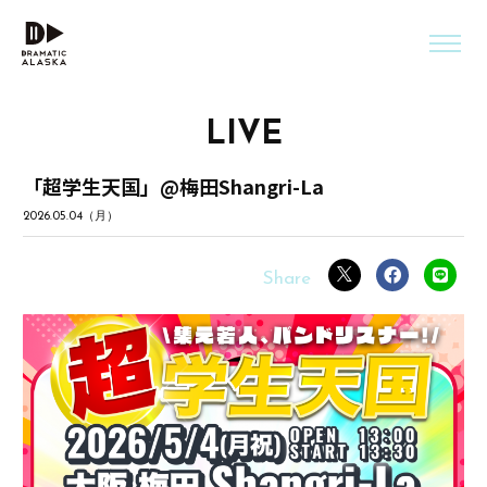
LIVE
「超学生天国」@梅田Shangri-La
2026.05.04（月）