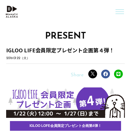
PRESENT
IGLOO LIFE会員限定プレゼント企画第４弾！
2019.01.22（火）
IGLOO LOFE会員限定プレゼント企画第4弾！