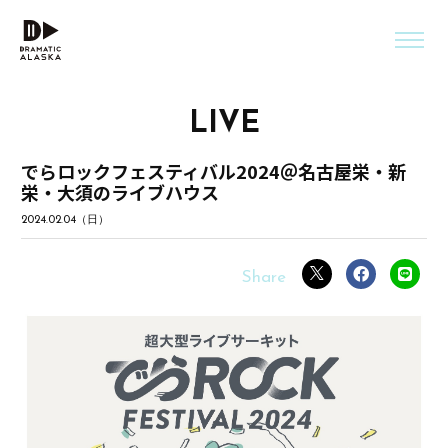
LIVE
でらロックフェスティバル2024＠名古屋栄・新
栄・大須のライブハウス
2024.02.04（日）