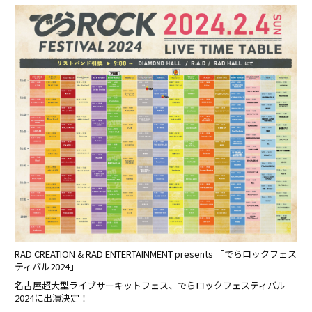
RAD CREATION & RAD ENTERTAINMENT presents 「でらロックフェス
ティバル2024」
名古屋超大型ライブサーキットフェス、でらロックフェスティバル
2024に出演決定！