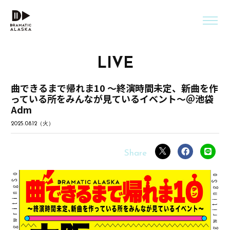
LIVE
曲できるまで帰れま10 〜終演時間未定、新曲を作
っている所をみんなが見ているイベント〜＠池袋
Adm
2025.08.12（火）