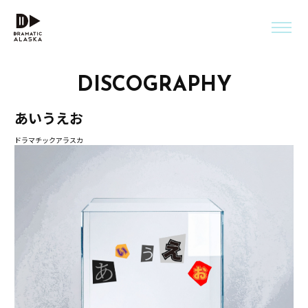
DISCOGRAPHY
あいうえお
ドラマチックアラスカ