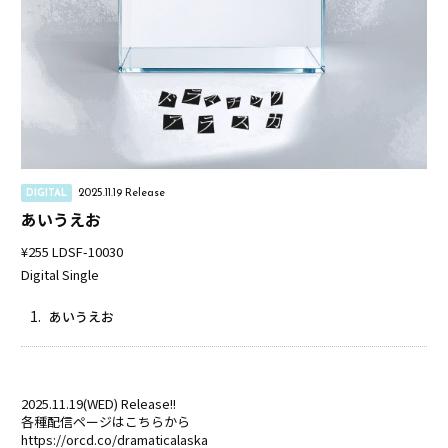
2025.11.19 Release
DIGITAL
あいうえお
¥255
LDSF-10030
Digital Single
1.
あいうえお
2025.11.19(WED) Release!!
各種配信ページはこちらから
https://orcd.co/dramaticalaska